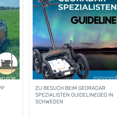
PP
ZU BESUCH BEIM GEORADAR
3
SPEZIALISTEN GUIDELINEGEO IN
SCHWEDEN