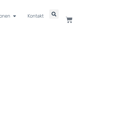
ionen
Kontakt
WARENKORB