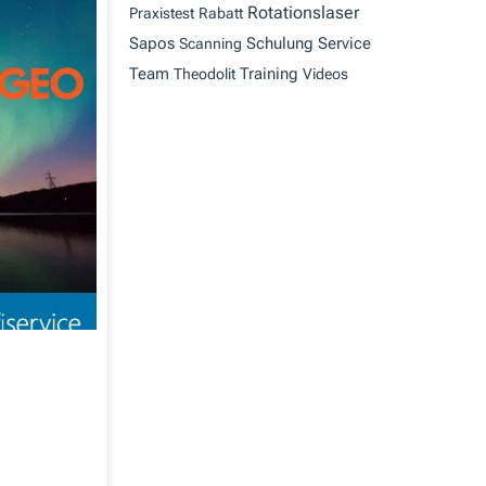
Rotationslaser
Praxistest
Rabatt
Sapos
Schulung
Service
Scanning
Team
Training
Theodolit
Videos