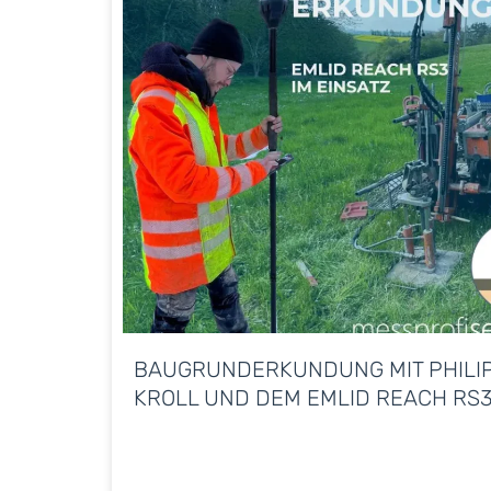
BAUGRUNDERKUNDUNG MIT PHILI
KROLL UND DEM EMLID REACH RS