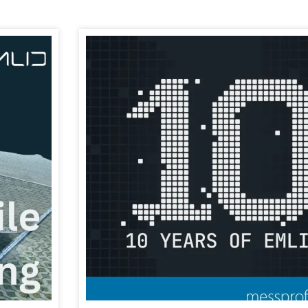
SEITE
SEITE
SEITE