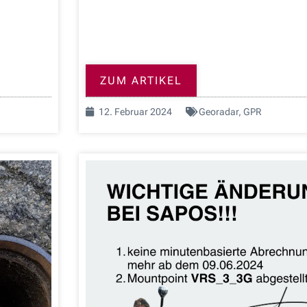
ZUM ARTIKEL
12. Februar 2024
Georadar
,
GPR