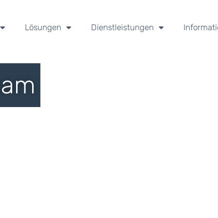
Lösungen
Dienstleistungen
Informat
eam