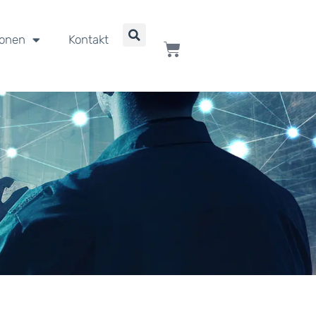
ionen
Kontakt
WARENKORB