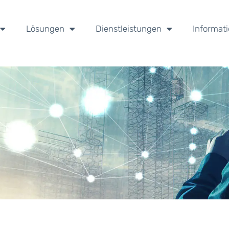
Lösungen
Dienstleistungen
Informat