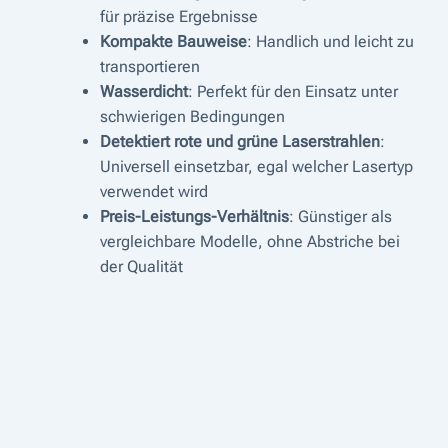
für präzise Ergebnisse
Kompakte Bauweise
: Handlich und leicht zu
transportieren
Wasserdicht
: Perfekt für den Einsatz unter
schwierigen Bedingungen
Detektiert rote und grüne Laserstrahlen
:
Universell einsetzbar, egal welcher Lasertyp
verwendet wird
Preis-Leistungs-Verhältnis
: Günstiger als
vergleichbare Modelle, ohne Abstriche bei
der Qualität