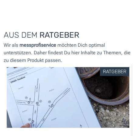
AUS DEM
RATGEBER
Wir als
messprofiservice
möchten Dich optimal
unterstützen. Daher findest Du hier Inhalte zu Themen, die
zu diesem Produkt passen.
RATGEBER