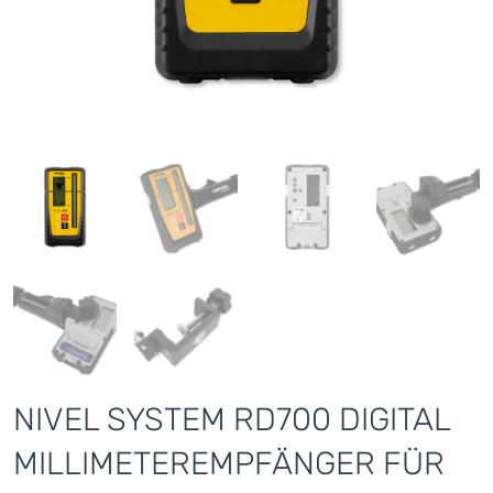
NIVEL SYSTEM RD700 DIGITAL
MILLIMETEREMPFÄNGER FÜR