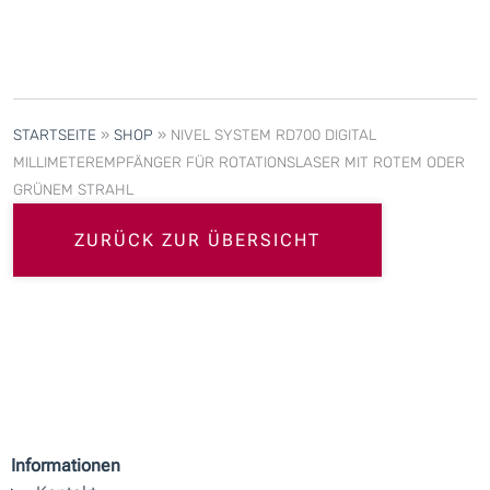
STARTSEITE
»
SHOP
»
NIVEL SYSTEM RD700 DIGITAL
MILLIMETEREMPFÄNGER FÜR ROTATIONSLASER MIT ROTEM ODER
GRÜNEM STRAHL
ZURÜCK ZUR ÜBERSICHT
Informationen