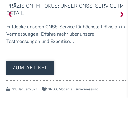
PRÄZISION IM FOKUS: UNSER GNSS-SERVICE IM
DETAIL
Entdecke unseren GNSS-Service für höchste Präzision in
Vermessungen. Erfahre mehr über unsere
Testmessungen und Expertise....
ZUM ARTIKEL
31. Januar 2024
GNSS
,
Moderne Bauvermessung