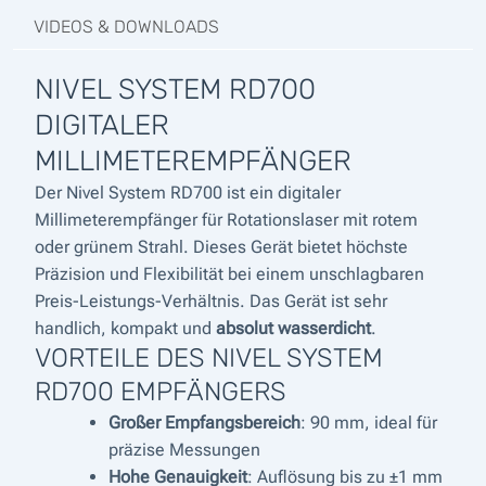
VIDEOS & DOWNLOADS
NIVEL SYSTEM RD700
DIGITALER
MILLIMETEREMPFÄNGER
Der Nivel System RD700 ist ein digitaler
Millimeterempfänger für Rotationslaser mit rotem
oder grünem Strahl. Dieses Gerät bietet höchste
Präzision und Flexibilität bei einem unschlagbaren
Preis-Leistungs-Verhältnis. Das Gerät ist sehr
handlich, kompakt und
absolut wasserdicht
.
VORTEILE DES NIVEL SYSTEM
RD700 EMPFÄNGERS
Großer Empfangsbereich
: 90 mm, ideal für
präzise Messungen
Hohe Genauigkeit
: Auflösung bis zu ±1 mm