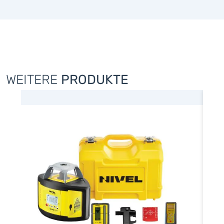
WEITERE
PRODUKTE