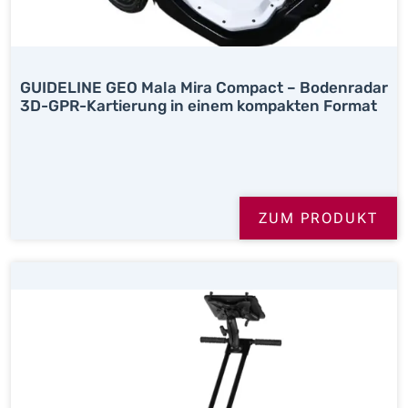
GUIDELINE GEO Mala Mira Compact – Bodenradar
3D-GPR-Kartierung in einem kompakten Format
ZUM PRODUKT