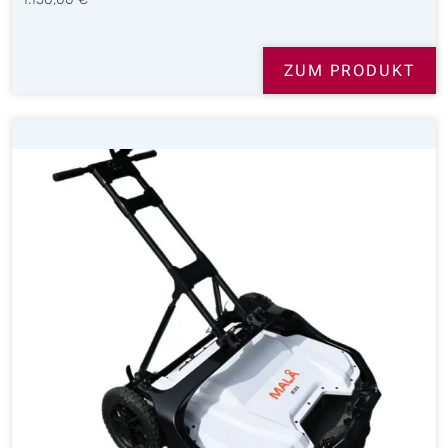
ZUM PRODUKT