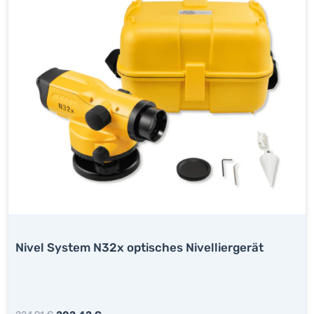
Nivel System N32x optisches Nivelliergerät