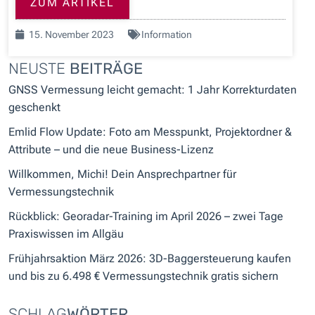
ZUM ARTIKEL
15. November 2023
Information
NEUSTE
BEITRÄGE
GNSS Vermessung leicht gemacht: 1 Jahr Korrekturdaten
geschenkt
Emlid Flow Update: Foto am Messpunkt, Projektordner &
Attribute – und die neue Business-Lizenz
Willkommen, Michi! Dein Ansprechpartner für
Vermessungstechnik
Rückblick: Georadar-Training im April 2026 – zwei Tage
Praxiswissen im Allgäu
Frühjahrsaktion März 2026: 3D-Baggersteuerung kaufen
und bis zu 6.498 € Vermessungstechnik gratis sichern
SCHLAG
WÖRTER