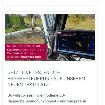
JETZT LIVE TESTEN: 3D-
BAGGERSTEUERUNG AUF UNSEREM
NEUEN TESTPLATZ!
Du willst wissen, wie moderne 3D-
Baggersteuerung funktioniert – und wie präzise