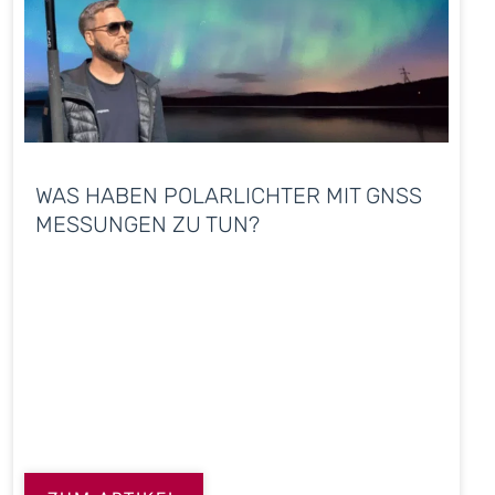
WAS HABEN POLARLICHTER MIT GNSS
MESSUNGEN ZU TUN?