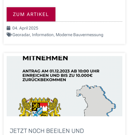
ZUM ARTIKEL
04. April 2025
Georadar
,
Information
,
Moderne Bauvermessung
JETZT NOCH BEEILEN UND