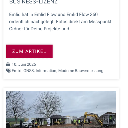
BUSINESS-LIZENZ
Emlid hat in Emlid Flow und Emlid Flow 360
ordentlich nachgelegt: Fotos direkt am Messpunkt,
Ordner für Deine Projekte und...
ZUM ARTIKEL
10. Juni 2026
Emlid
,
GNSS
,
Information
,
Moderne Bauvermessung