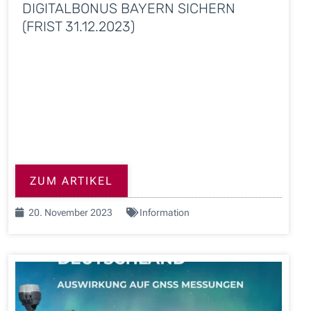
DIGITALBONUS BAYERN SICHERN
(FRIST 31.12.2023)
ZUM ARTIKEL
20. November 2023
Information