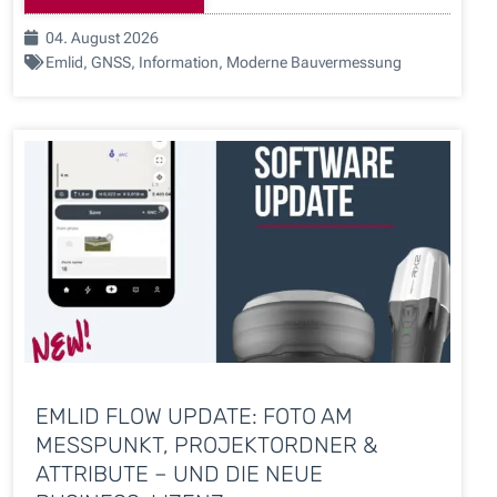
04. August 2026
Emlid
,
GNSS
,
Information
,
Moderne Bauvermessung
EMLID FLOW UPDATE: FOTO AM
MESSPUNKT, PROJEKTORDNER &
ATTRIBUTE – UND DIE NEUE