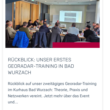
RÜCKBLICK: UNSER ERSTES
GEORADAR-TRAINING IN BAD
WURZACH
Rückblick auf unser zweitägiges Georadar-Training
im Kurhaus Bad Wurzach: Theorie, Praxis und
Netzwerken vereint. Jetzt mehr über das Event
und...