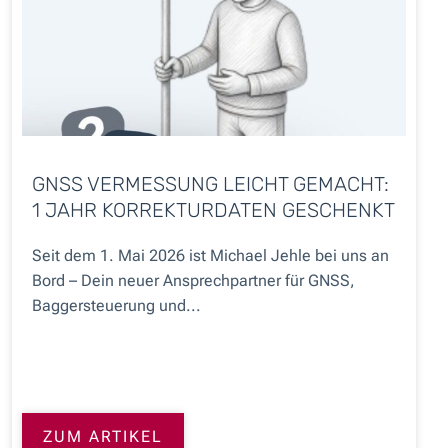
GNSS VERMESSUNG LEICHT GEMACHT:
1 JAHR KORREKTURDATEN GESCHENKT
Seit dem 1. Mai 2026 ist Michael Jehle bei uns an
Bord – Dein neuer Ansprechpartner für GNSS,
Baggersteuerung und...
ZUM ARTIKEL