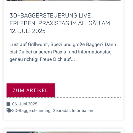
3D-BAGGERSTEUERUNG LIVE
ERLEBEN: PRAXISTAG IM ALLGÄU AM
12. JULI 2025
Lust auf Grillwurst, Spezi und große Bagger? Dann
bist Du bei unserem Praxis- und Informationstag
genau richtig! Freue Dich auf...
ZUM ARTIKEL
06. Juni 2025
3D-Baggersteuerung
,
Georadar
,
Information