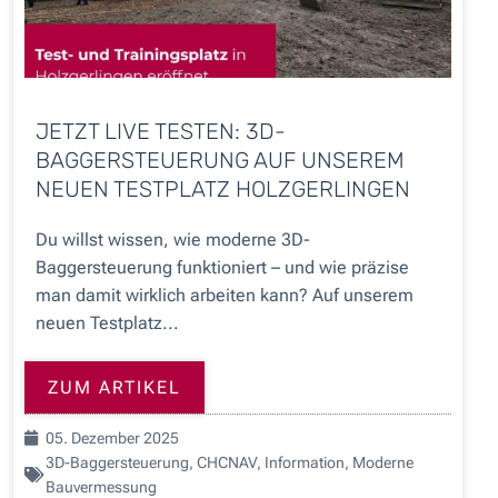
JETZT LIVE TESTEN: 3D-
BAGGERSTEUERUNG AUF UNSEREM
NEUEN TESTPLATZ HOLZGERLINGEN
Du willst wissen, wie moderne 3D-
Baggersteuerung funktioniert – und wie präzise
man damit wirklich arbeiten kann? Auf unserem
neuen Testplatz...
ZUM ARTIKEL
05. Dezember 2025
3D-Baggersteuerung
,
CHCNAV
,
Information
,
Moderne
Bauvermessung