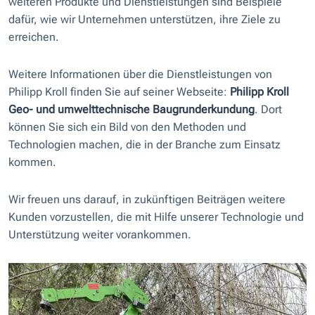
weiteren Produkte und Dienstleistungen sind Beispiele
dafür, wie wir Unternehmen unterstützen, ihre Ziele zu
erreichen.
Weitere Informationen über die Dienstleistungen von
Philipp Kroll finden Sie auf seiner Webseite:
Philipp Kroll
Geo- und umwelttechnische Baugrunderkundung
. Dort
können Sie sich ein Bild von den Methoden und
Technologien machen, die in der Branche zum Einsatz
kommen.
Wir freuen uns darauf, in zukünftigen Beiträgen weitere
Kunden vorzustellen, die mit Hilfe unserer Technologie und
Unterstützung weiter vorankommen.