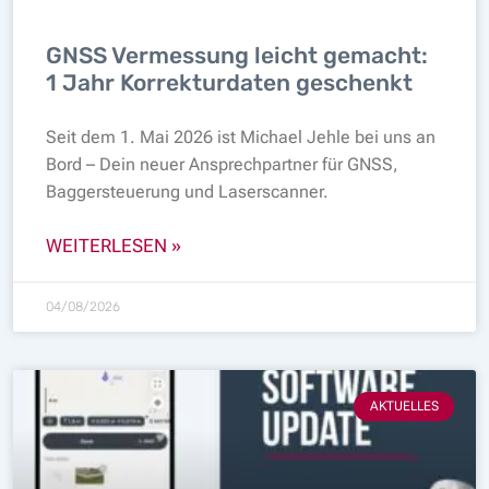
GNSS Vermessung leicht gemacht:
1 Jahr Korrekturdaten geschenkt
Seit dem 1. Mai 2026 ist Michael Jehle bei uns an
Bord – Dein neuer Ansprechpartner für GNSS,
Baggersteuerung und Laserscanner.
WEITERLESEN »
04/08/2026
AKTUELLES