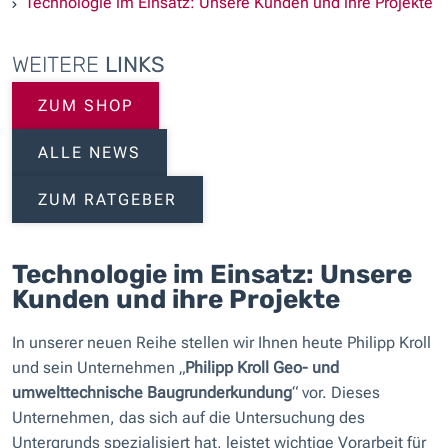
Technologie im Einsatz: Unsere Kunden und ihre Projekte
WEITERE
LINKS
ZUM SHOP
ALLE NEWS
ZUM RATGEBER
Technologie im Einsatz: Unsere
Kunden und ihre Projekte
In unserer neuen Reihe stellen wir Ihnen heute Philipp Kroll
und sein Unternehmen „
Philipp Kroll Geo- und
umwelttechnische Baugrunderkundung
“ vor. Dieses
Unternehmen, das sich auf die Untersuchung des
Untergrunds spezialisiert hat, leistet wichtige Vorarbeit für