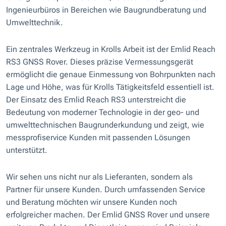
Ingenieurbüros in Bereichen wie Baugrundberatung und
Umwelttechnik​​.
Ein zentrales Werkzeug in Krolls Arbeit ist der Emlid Reach
RS3 GNSS Rover. Dieses präzise Vermessungsgerät
ermöglicht die genaue Einmessung von Bohrpunkten nach
Lage und Höhe, was für Krolls Tätigkeitsfeld essentiell ist​​.
Der Einsatz des Emlid Reach RS3 unterstreicht die
Bedeutung von moderner Technologie in der geo- und
umwelttechnischen Baugrunderkundung und zeigt, wie
messprofiservice Kunden mit passenden Lösungen
unterstützt.
Wir sehen uns nicht nur als Lieferanten, sondern als
Partner für unsere Kunden. Durch umfassenden Service
und Beratung möchten wir unsere Kunden noch
erfolgreicher machen. Der Emlid GNSS Rover und unsere