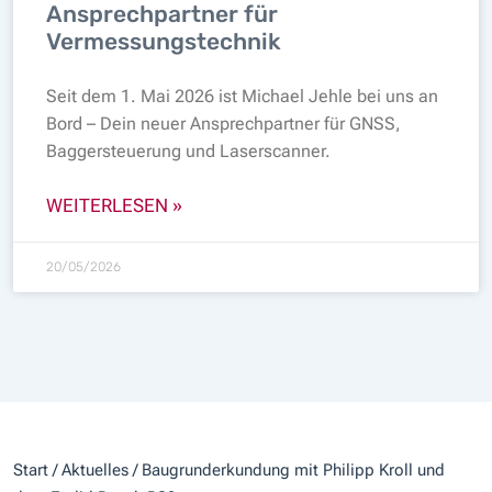
Ansprechpartner für
Vermessungstechnik
Seit dem 1. Mai 2026 ist Michael Jehle bei uns an
Bord – Dein neuer Ansprechpartner für GNSS,
Baggersteuerung und Laserscanner.
WEITERLESEN »
20/05/2026
Start
/
Aktuelles
/ Baugrunderkundung mit Philipp Kroll und