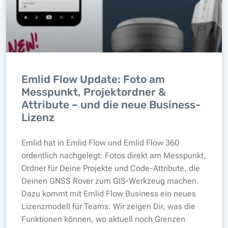
Emlid Flow Update: Foto am
Messpunkt, Projektordner &
Attribute – und die neue Business-
Lizenz
Emlid hat in Emlid Flow und Emlid Flow 360
ordentlich nachgelegt: Fotos direkt am Messpunkt,
Ordner für Deine Projekte und Code-Attribute, die
Deinen GNSS Rover zum GIS-Werkzeug machen.
Dazu kommt mit Emlid Flow Business ein neues
Lizenzmodell für Teams. Wir zeigen Dir, was die
Funktionen können, wo aktuell noch Grenzen