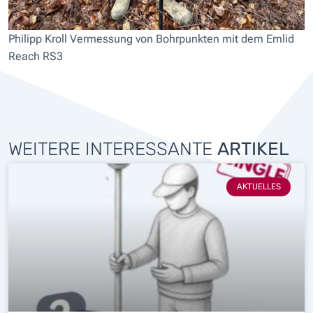
Philipp Kroll Vermessung von Bohrpunkten mit dem Emlid
Reach RS3
WEITERE INTERESSANTE
ARTIKEL
AKTUELLES