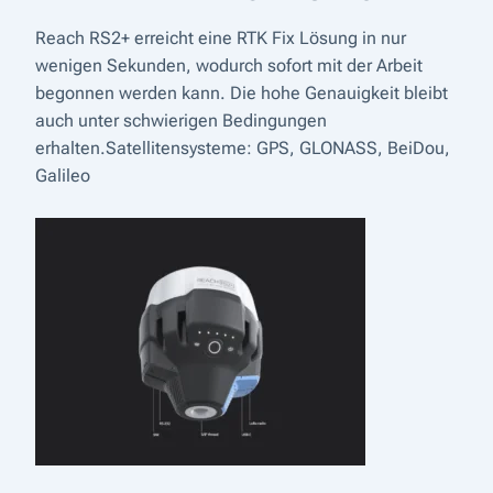
Reach RS2+ erreicht eine RTK Fix Lösung in nur
wenigen Sekunden, wodurch sofort mit der Arbeit
begonnen werden kann. Die hohe Genauigkeit bleibt
auch unter schwierigen Bedingungen
erhalten.Satellitensysteme: GPS, GLONASS, BeiDou,
Galileo