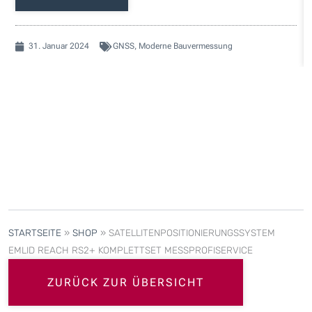
31. Januar 2024
GNSS
,
Moderne Bauvermessung
STARTSEITE
»
SHOP
»
SATELLITENPOSITIONIERUNGSSYSTEM
EMLID REACH RS2+ KOMPLETTSET MESSPROFISERVICE
ZURÜCK ZUR ÜBERSICHT