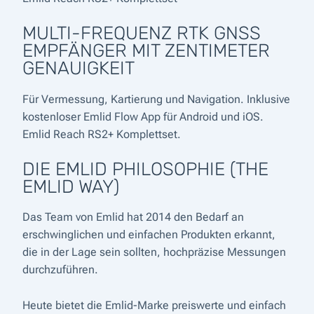
MULTI-FREQUENZ RTK GNSS
EMPFÄNGER MIT ZENTIMETER
GENAUIGKEIT
Für Vermessung, Kartierung und Navigation. Inklusive
kostenloser Emlid Flow App für Android und iOS.
Emlid Reach RS2+ Komplettset.
DIE EMLID PHILOSOPHIE (THE
EMLID WAY)
Das Team von Emlid hat 2014 den Bedarf an
erschwinglichen und einfachen Produkten erkannt,
die in der Lage sein sollten, hochpräzise Messungen
durchzuführen.
Heute bietet die Emlid-Marke preiswerte und einfach