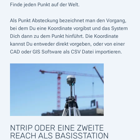
Finde jeden Punkt auf der Welt.
Als Punkt Absteckung bezeichnet man den Vorgang,
bei dem Du eine Koordinate vorgibst und das System
Dich dann zu dem Punkt hinführt. Die Koordinate
kannst Du entweder direkt vorgeben, oder von einer
CAD oder GIS Software als CSV Datei importieren.
NTRIP ODER EINE ZWEITE
REACH ALS BASISSTATION