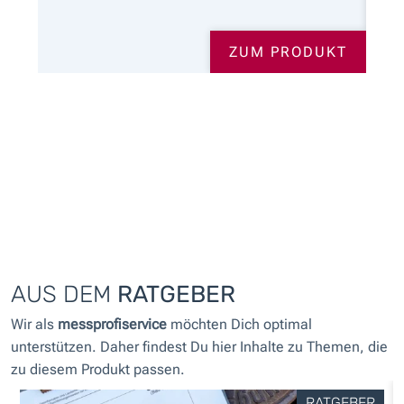
ZUM PRODUKT
AUS DEM
RATGEBER
Wir als
messprofiservice
möchten Dich optimal
unterstützen. Daher findest Du hier Inhalte zu Themen, die
zu diesem Produkt passen.
RATGEBER