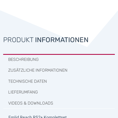
PRODUKT
INFORMATIONEN
BESCHREIBUNG
ZUSÄTZLICHE INFORMATIONEN
TECHNISCHE DATEN
LIEFERUMFANG
VIDEOS & DOWNLOADS
Emlid Reach RS2+ Komplettset