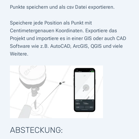
Punkte speichern und als csv Datei exportieren.
Speichere jede Position als Punkt mit
Centimetergenauen Koordinaten. Exportiere das
Projekt und importiere es in einer GIS oder auch CAD
Software wie z.B. AutoCAD, ArcGIS, QGIS und viele
Weitere.
ABSTECKUNG: