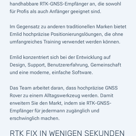
handhabbare RTK-GNSS-Empfänger an, die sowohl
für Profis als auch Anfänger geeignet sind.
Im Gegensatz zu anderen traditionellen Marken bietet
Emlid hochpräzise Positionierungslöungen, die ohne
umfangreiches Training verwendet werden können.
Emlid konzentriert sich bei der Entwicklung auf
Design, Support, Benutzererfahrung, Gemeinschaft
und eine moderne, einfache Software.
Das Team arbeitet daran, dass hochpräzise GNSS
Rover zu einem Alltagswerkzeug werden. Damit
erweitern Sie den Markt, indem sie RTK-GNSS-
Empfänger für jedermann zugänglich und
erschwinglich machen.
RTK FIX IN WENIGEN SEKUNDEN