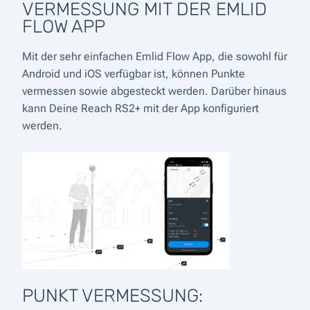
VERMESSUNG MIT DER EMLID
FLOW APP
Mit der sehr einfachen Emlid Flow App, die sowohl für
Android und iOS verfügbar ist, können Punkte
vermessen sowie abgesteckt werden. Darüber hinaus
kann Deine Reach RS2+ mit der App konfiguriert
werden.
PUNKT VERMESSUNG: