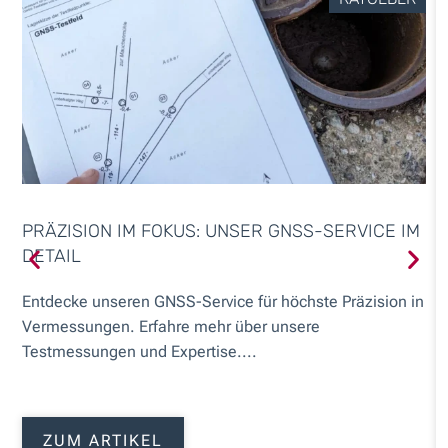
PRÄZISION IM FOKUS: UNSER GNSS-SERVICE IM
DETAIL
Entdecke unseren GNSS-Service für höchste Präzision in
Vermessungen. Erfahre mehr über unsere
Testmessungen und Expertise....
ZUM ARTIKEL