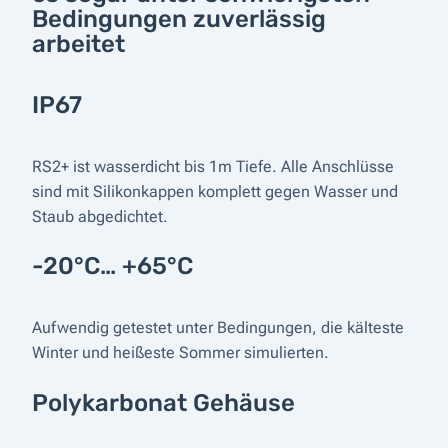
Bedingungen zuverlässig
arbeitet
IP67
RS2+ ist wasserdicht bis 1m Tiefe. Alle Anschlüsse
sind mit Silikonkappen komplett gegen Wasser und
Staub abgedichtet.
-20°C… +65°C
Aufwendig getestet unter Bedingungen, die kälteste
Winter und heißeste Sommer simulierten.
Polykarbonat Gehäuse