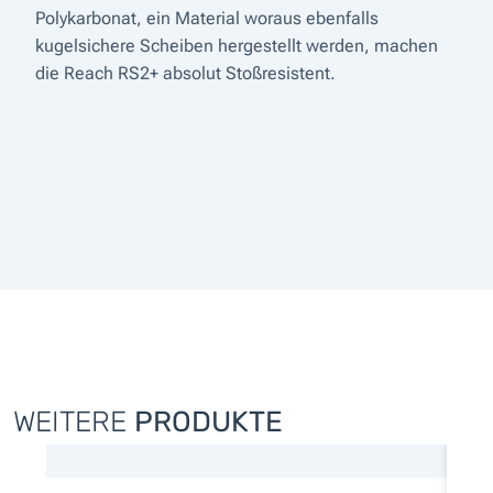
Polykarbonat, ein Material woraus ebenfalls
kugelsichere Scheiben hergestellt werden, machen
die Reach RS2+ absolut Stoßresistent.
WEITERE
PRODUKTE