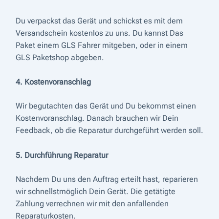
Du verpackst das Gerät und schickst es mit dem
Versandschein kostenlos zu uns. Du kannst Das
Paket einem GLS Fahrer mitgeben, oder in einem
GLS Paketshop abgeben.
4. Kostenvoranschlag
Wir begutachten das Gerät und Du bekommst einen
Kostenvoranschlag. Danach brauchen wir Dein
Feedback, ob die Reparatur durchgeführt werden soll.
5. Durchführung Reparatur
Nachdem Du uns den Auftrag erteilt hast, reparieren
wir schnellstmöglich Dein Gerät. Die getätigte
Zahlung verrechnen wir mit den anfallenden
Reparaturkosten.