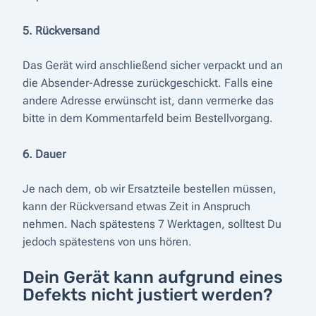
5. Rückversand
Das Gerät wird anschließend sicher verpackt und an
die Absender-Adresse zurückgeschickt. Falls eine
andere Adresse erwünscht ist, dann vermerke das
bitte in dem Kommentarfeld beim Bestellvorgang.
6. Dauer
Je nach dem, ob wir Ersatzteile bestellen müssen,
kann der Rückversand etwas Zeit in Anspruch
nehmen. Nach spätestens 7 Werktagen, solltest Du
jedoch spätestens von uns hören.
Dein Gerät kann aufgrund eines
Defekts nicht justiert werden?