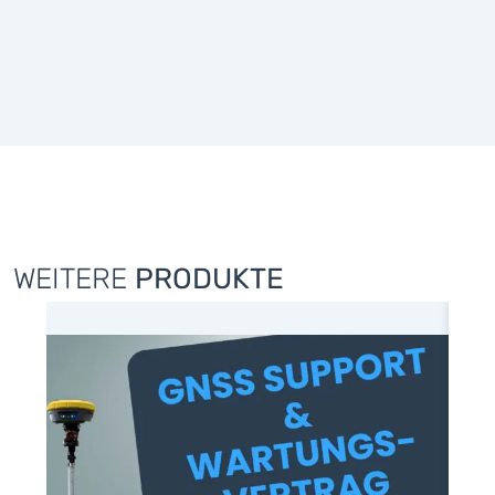
WEITERE
PRODUKTE