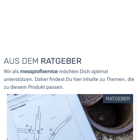
AUS DEM
RATGEBER
Wir als
messprofiservice
möchten Dich optimal
unterstützen. Daher findest Du hier Inhalte zu Themen, die
zu diesem Produkt passen.
RATGEBER