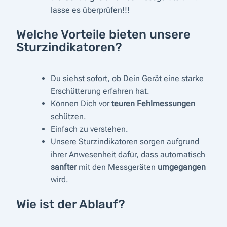
lasse es überprüfen!!!
Welche Vorteile bieten unsere
Sturzindikatoren?
Du siehst sofort, ob Dein Gerät eine starke
Erschütterung erfahren hat.
Können Dich vor
teuren Fehlmessungen
schützen.
Einfach zu verstehen.
Unsere Sturzindikatoren sorgen aufgrund
ihrer Anwesenheit dafür, dass automatisch
sanfter
mit den Messgeräten
umgegangen
wird.
Wie ist der Ablauf?