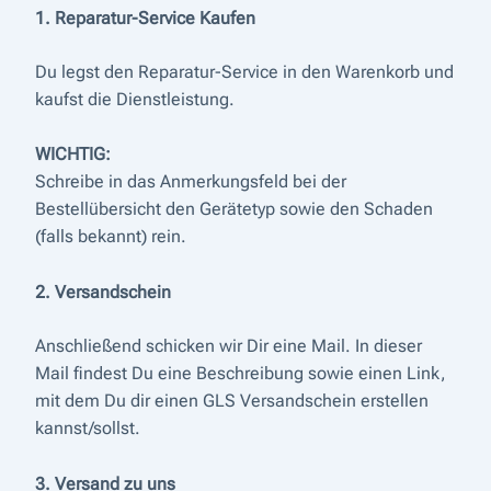
1. Reparatur-Service Kaufen
Du legst den Reparatur-Service in den Warenkorb und
kaufst die Dienstleistung.
WICHTIG:
Schreibe in das Anmerkungsfeld bei der
Bestellübersicht den Gerätetyp sowie den Schaden
(falls bekannt) rein.
2. Versandschein
Anschließend schicken wir Dir eine Mail. In dieser
Mail findest Du eine Beschreibung sowie einen Link,
mit dem Du dir einen GLS Versandschein erstellen
kannst/sollst.
3. Versand zu uns