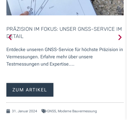
PRÄZISION IM FOKUS: UNSER GNSS-SERVICE IM
DETAIL
Entdecke unseren GNSS-Service für höchste Präzision in
Vermessungen. Erfahre mehr über unsere
Testmessungen und Expertise....
ZUM ARTIKEL
31. Januar 2024
GNSS
,
Moderne Bauvermessung