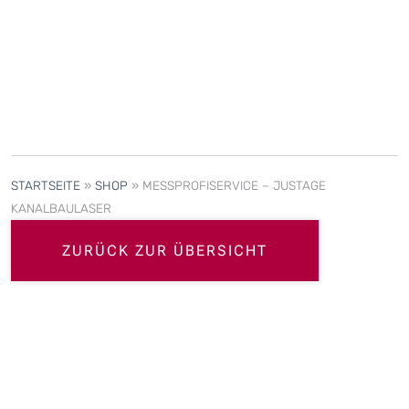
STARTSEITE
»
SHOP
»
MESSPROFISERVICE – JUSTAGE
KANALBAULASER
ZURÜCK ZUR ÜBERSICHT