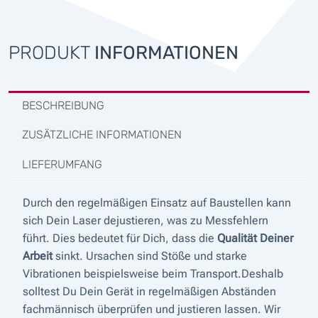
PRODUKT
INFORMATIONEN
BESCHREIBUNG
ZUSÄTZLICHE INFORMATIONEN
LIEFERUMFANG
Durch den regelmäßigen Einsatz auf Baustellen kann
sich Dein Laser dejustieren, was zu Messfehlern
führt. Dies bedeutet für Dich, dass die
Qualität Deiner
Arbeit
sinkt. Ursachen sind Stöße und starke
Vibrationen beispielsweise beim Transport.Deshalb
solltest Du Dein Gerät in regelmäßigen Abständen
fachmännisch überprüfen und justieren lassen. Wir