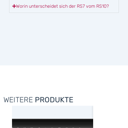
Worin unterscheidet sich der RS7 vom RS10?
WEITERE
PRODUKTE