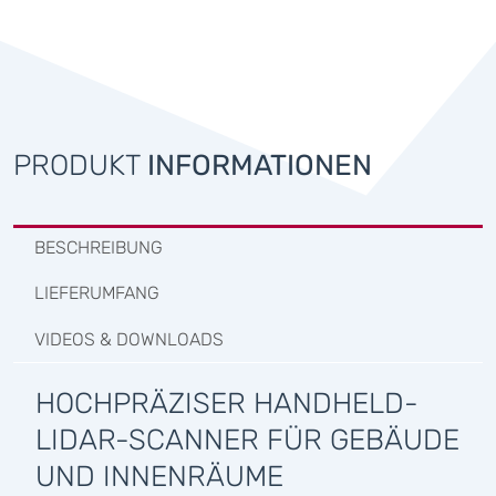
PRODUKT
INFORMATIONEN
BESCHREIBUNG
LIEFERUMFANG
VIDEOS & DOWNLOADS
HOCHPRÄZISER HANDHELD-
LIDAR-SCANNER FÜR GEBÄUDE
UND INNENRÄUME