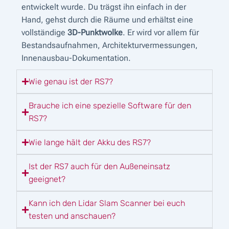
entwickelt wurde. Du trägst ihn einfach in der
Hand, gehst durch die Räume und erhältst eine
vollständige
3D-Punktwolke
. Er wird vor allem für
Bestandsaufnahmen, Architekturvermessungen,
Innenausbau-Dokumentation.
Wie genau ist der RS7?
Brauche ich eine spezielle Software für den
RS7?
Wie lange hält der Akku des RS7?
Ist der RS7 auch für den Außeneinsatz
geeignet?
Kann ich den Lidar Slam Scanner bei euch
testen und anschauen?