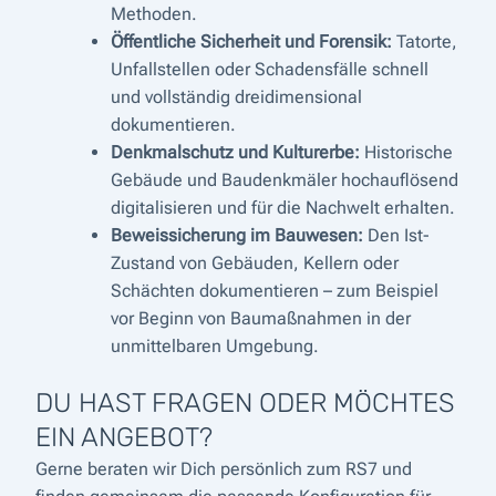
Methoden.
Öffentliche Sicherheit und Forensik:
Tatorte,
Unfallstellen oder Schadensfälle schnell
und vollständig dreidimensional
dokumentieren.
Denkmalschutz und Kulturerbe:
Historische
Gebäude und Baudenkmäler hochauflösend
digitalisieren und für die Nachwelt erhalten.
Beweissicherung im Bauwesen:
Den Ist-
Zustand von Gebäuden, Kellern oder
Schächten dokumentieren – zum Beispiel
vor Beginn von Baumaßnahmen in der
unmittelbaren Umgebung.
DU HAST FRAGEN ODER MÖCHTES
EIN ANGEBOT?
Gerne beraten wir Dich persönlich zum RS7 und