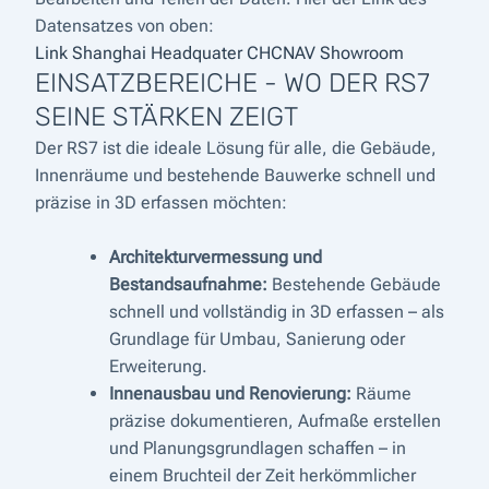
Datensatzes von oben:
Link Shanghai Headquater CHCNAV Showroom
EINSATZBEREICHE - WO DER RS7
SEINE STÄRKEN ZEIGT
Der RS7 ist die ideale Lösung für alle, die Gebäude,
Innenräume und bestehende Bauwerke schnell und
präzise in 3D erfassen möchten:
Architekturvermessung und
Bestandsaufnahme:
Bestehende Gebäude
schnell und vollständig in 3D erfassen – als
Grundlage für Umbau, Sanierung oder
Erweiterung.
Innenausbau und Renovierung:
Räume
präzise dokumentieren, Aufmaße erstellen
und Planungsgrundlagen schaffen – in
einem Bruchteil der Zeit herkömmlicher