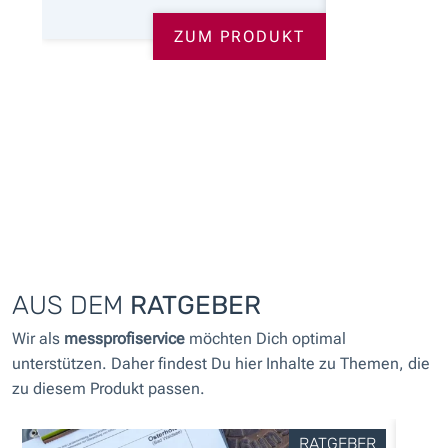
ZUM PRODUKT
AUS DEM
RATGEBER
Wir als
messprofiservice
möchten Dich optimal
unterstützen. Daher findest Du hier Inhalte zu Themen, die
zu diesem Produkt passen.
RATGEBER