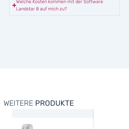
Welche Kosten kommen mit der Software
Landstar 8 auf mich zu?
WEITERE
PRODUKTE