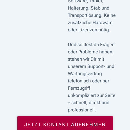
Software, Tablet,
Halterung, Stab und
Transportlösung. Keine
zusätzliche Hardware
oder Lizenzen nötig.
Und solltest du Fragen
oder Probleme haben,
stehen wir Dir mit
unserem Support- und
Wartungsvertrag
telefonisch oder per
Fernzugriff
unkompliziert zur Seite
– schnell, direkt und
professionell.
JETZT KONTAKT AUFNEHMEN