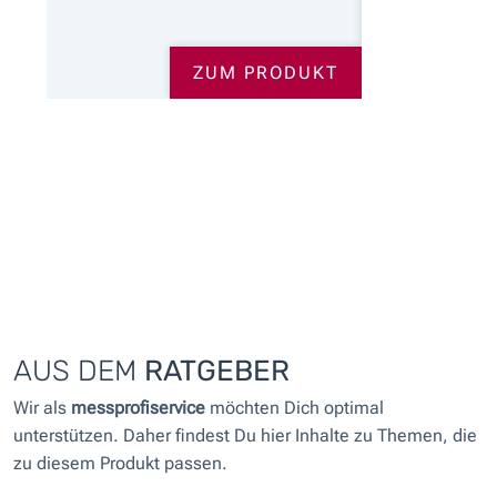
ZUM PRODUKT
AUS DEM
RATGEBER
Wir als
messprofiservice
möchten Dich optimal
unterstützen. Daher findest Du hier Inhalte zu Themen, die
zu diesem Produkt passen.