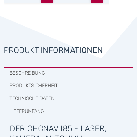
PRODUKT
INFORMATIONEN
BESCHREIBUNG
PRODUKTSICHERHEIT
TECHNISCHE DATEN
LIEFERUMFANG
DER CHCNAV I85 - LASER,