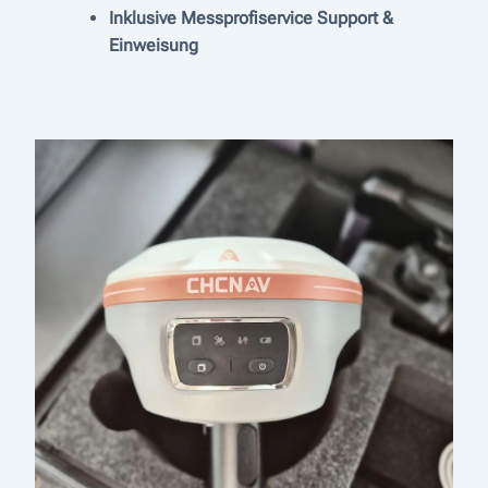
Inklusive Messprofiservice Support &
Einweisung