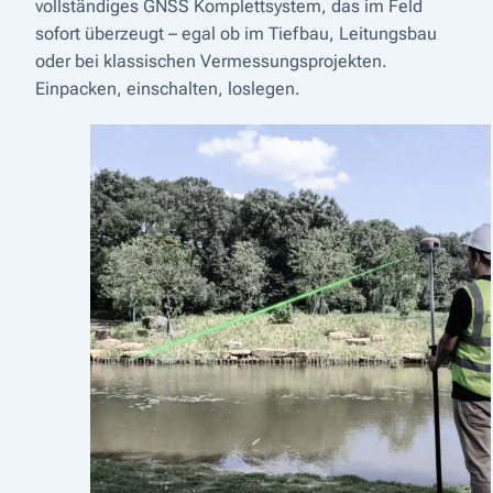
vollständiges GNSS Komplettsystem, das im Feld
sofort überzeugt – egal ob im Tiefbau, Leitungsbau
oder bei klassischen Vermessungsprojekten.
Einpacken, einschalten, loslegen.