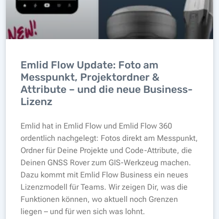
Emlid Flow Update: Foto am
Messpunkt, Projektordner &
Attribute – und die neue Business-
Lizenz
Emlid hat in Emlid Flow und Emlid Flow 360
ordentlich nachgelegt: Fotos direkt am Messpunkt,
Ordner für Deine Projekte und Code-Attribute, die
Deinen GNSS Rover zum GIS-Werkzeug machen.
Dazu kommt mit Emlid Flow Business ein neues
Lizenzmodell für Teams. Wir zeigen Dir, was die
Funktionen können, wo aktuell noch Grenzen
liegen – und für wen sich was lohnt.