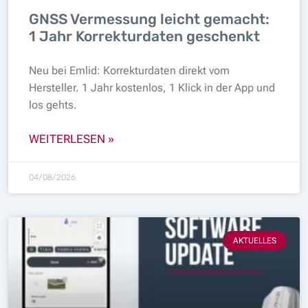
GNSS Vermessung leicht gemacht:
1 Jahr Korrekturdaten geschenkt
Neu bei Emlid: Korrekturdaten direkt vom
Hersteller. 1 Jahr kostenlos, 1 Klick in der App und
los gehts.
WEITERLESEN »
04/08/2026
AKTUELLES