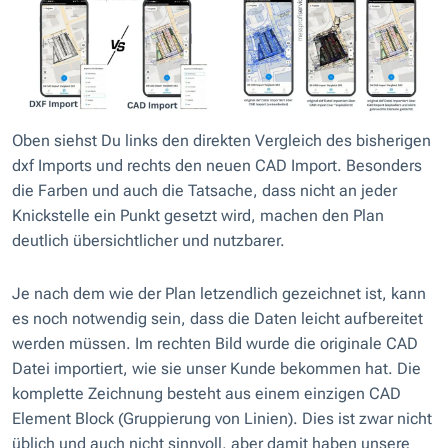
Oben siehst Du links den direkten Vergleich des bisherigen
dxf Imports und rechts den neuen CAD Import. Besonders
die Farben und auch die Tatsache, dass nicht an jeder
Knickstelle ein Punkt gesetzt wird, machen den Plan
deutlich übersichtlicher und nutzbarer.
Je nach dem wie der Plan letzendlich gezeichnet ist, kann
es noch notwendig sein, dass die Daten leicht aufbereitet
werden müssen. Im rechten Bild wurde die originale CAD
Datei importiert, wie sie unser Kunde bekommen hat. Die
komplette Zeichnung besteht aus einem einzigen CAD
Element Block (Gruppierung von Linien). Dies ist zwar nicht
üblich und auch nicht sinnvoll, aber damit haben unsere