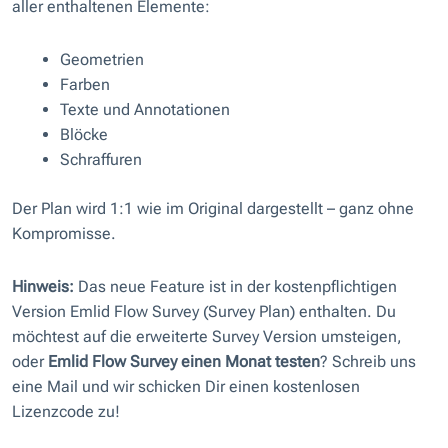
aller enthaltenen Elemente:
Geometrien
Farben
Texte und Annotationen
Blöcke
Schraffuren
Der Plan wird 1:1 wie im Original dargestellt – ganz ohne
Kompromisse.
Hinweis:
Das neue Feature ist in der kostenpflichtigen
Version Emlid Flow Survey (Survey Plan) enthalten. Du
möchtest auf die erweiterte Survey Version umsteigen,
oder
Emlid Flow Survey einen Monat testen
? Schreib uns
eine Mail und wir schicken Dir einen kostenlosen
Lizenzcode zu!