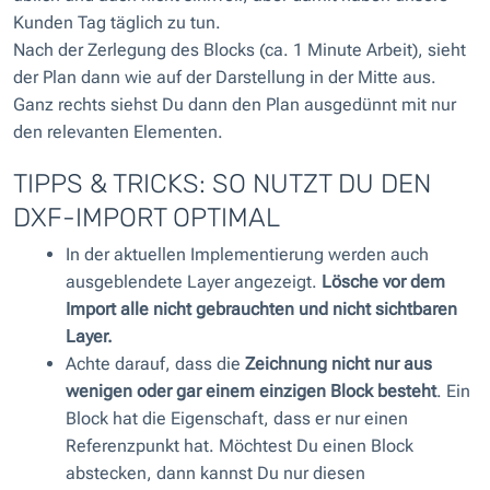
Kunden Tag täglich zu tun.
Nach der Zerlegung des Blocks (ca. 1 Minute Arbeit), sieht
der Plan dann wie auf der Darstellung in der Mitte aus.
Ganz rechts siehst Du dann den Plan ausgedünnt mit nur
den relevanten Elementen.
TIPPS & TRICKS: SO NUTZT DU DEN
DXF-IMPORT OPTIMAL
In der aktuellen Implementierung werden auch
ausgeblendete Layer angezeigt.
Lösche vor dem
Import alle nicht gebrauchten und nicht sichtbaren
Layer.
Achte darauf, dass die
Zeichnung nicht nur aus
wenigen oder gar einem einzigen Block besteht
. Ein
Block hat die Eigenschaft, dass er nur einen
Referenzpunkt hat. Möchtest Du einen Block
abstecken, dann kannst Du nur diesen