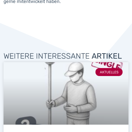
gerne mitentwickelt haben.
WEITERE INTERESSANTE
ARTIKEL
AKTUELLES