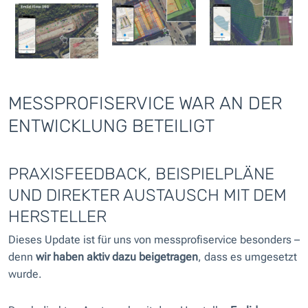
MESSPROFISERVICE WAR AN DER
ENTWICKLUNG BETEILIGT
PRAXISFEEDBACK, BEISPIELPLÄNE
UND DIREKTER AUSTAUSCH MIT DEM
HERSTELLER
Dieses Update ist für uns von messprofiservice besonders –
denn
wir haben aktiv dazu beigetragen
, dass es umgesetzt
wurde.