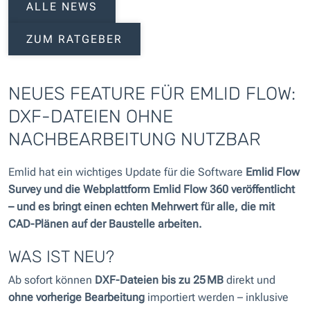
ALLE NEWS
ZUM RATGEBER
NEUES FEATURE FÜR EMLID FLOW:
DXF-DATEIEN OHNE
NACHBEARBEITUNG NUTZBAR
Emlid hat ein wichtiges Update für die Software
Emlid Flow
Survey und die Webplattform
Emlid Flow 360 veröffentlicht
– und es bringt einen echten Mehrwert für alle, die mit
CAD-Plänen auf der Baustelle arbeiten
.
WAS IST NEU?
Ab sofort können
DXF-Dateien bis zu 25 MB
direkt und
ohne vorherige Bearbeitung
importiert werden – inklusive