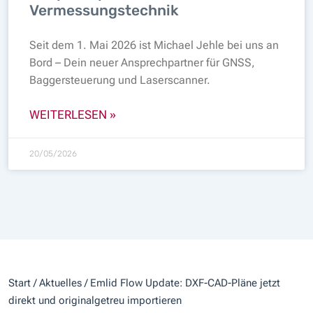
Vermessungstechnik
Seit dem 1. Mai 2026 ist Michael Jehle bei uns an
Bord – Dein neuer Ansprechpartner für GNSS,
Baggersteuerung und Laserscanner.
WEITERLESEN »
20/05/2026
Start
/
Aktuelles
/ Emlid Flow Update: DXF-CAD-Pläne jetzt
direkt und originalgetreu importieren