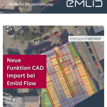
Moderne Bauvermessung