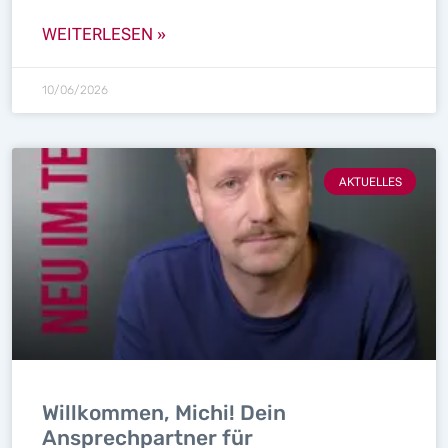
WEITERLESEN »
10/06/2026
AKTUELLES
Willkommen, Michi! Dein
Ansprechpartner für