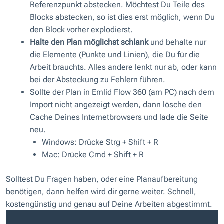
Referenzpunkt abstecken. Möchtest Du Teile des
Blocks abstecken, so ist dies erst möglich, wenn Du
den Block vorher explodierst.
Halte den Plan möglichst schlank
und behalte nur
die Elemente (Punkte und Linien), die Du für die
Arbeit brauchts. Alles andere lenkt nur ab, oder kann
bei der Absteckung zu Fehlern führen.
Sollte der Plan in Emlid Flow 360 (am PC) nach dem
Import nicht angezeigt werden, dann lösche den
Cache Deines Internetbrowsers und lade die Seite
neu.
Windows:
Drücke Strg + Shift + R
Mac:
Drücke Cmd + Shift + R
Solltest Du Fragen haben, oder eine Planaufbereitung
benötigen, dann helfen wird dir gerne weiter. Schnell,
kostengünstig und genau auf Deine Arbeiten abgestimmt.