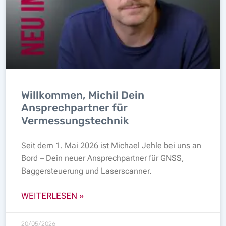
Willkommen, Michi! Dein
Ansprechpartner für
Vermessungstechnik
Seit dem 1. Mai 2026 ist Michael Jehle bei uns an
Bord – Dein neuer Ansprechpartner für GNSS,
Baggersteuerung und Laserscanner.
WEITERLESEN »
20/05/2026