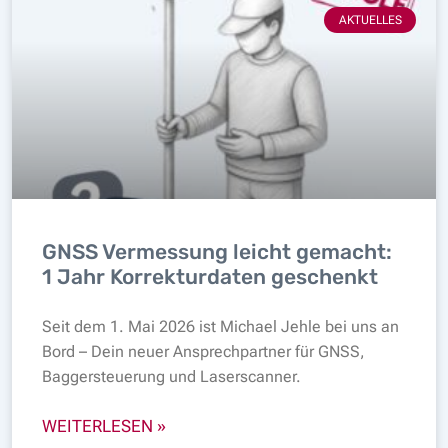
AKTUELLES
GNSS Vermessung leicht gemacht:
1 Jahr Korrekturdaten geschenkt
Seit dem 1. Mai 2026 ist Michael Jehle bei uns an
Bord – Dein neuer Ansprechpartner für GNSS,
Baggersteuerung und Laserscanner.
WEITERLESEN »