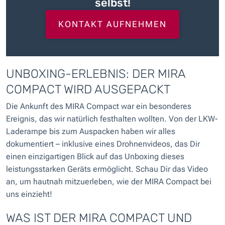
selbst!
KONTAKT AUFNEHMEN
UNBOXING-ERLEBNIS: DER MIRA
COMPACT WIRD AUSGEPACKT
Die Ankunft des MIRA Compact war ein besonderes
Ereignis, das wir natürlich festhalten wollten. Von der LKW-
Laderampe bis zum Auspacken haben wir alles
dokumentiert – inklusive eines Drohnenvideos, das Dir
einen einzigartigen Blick auf das Unboxing dieses
leistungsstarken Geräts ermöglicht. Schau Dir das Video
an, um hautnah mitzuerleben, wie der MIRA Compact bei
uns einzieht!
WAS IST DER MIRA COMPACT UND