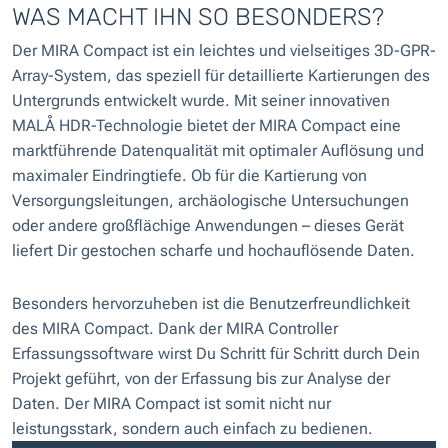
WAS MACHT IHN SO BESONDERS?
Der MIRA Compact ist ein leichtes und vielseitiges 3D-GPR-
Array-System, das speziell für detaillierte Kartierungen des
Untergrunds entwickelt wurde. Mit seiner innovativen
MALÅ HDR-Technologie bietet der MIRA Compact eine
marktführende Datenqualität mit optimaler Auflösung und
maximaler Eindringtiefe. Ob für die Kartierung von
Versorgungsleitungen, archäologische Untersuchungen
oder andere großflächige Anwendungen – dieses Gerät
liefert Dir gestochen scharfe und hochauflösende Daten.
Besonders hervorzuheben ist die Benutzerfreundlichkeit
des MIRA Compact. Dank der MIRA Controller
Erfassungssoftware wirst Du Schritt für Schritt durch Dein
Projekt geführt, von der Erfassung bis zur Analyse der
Daten. Der MIRA Compact ist somit nicht nur
leistungsstark, sondern auch einfach zu bedienen.