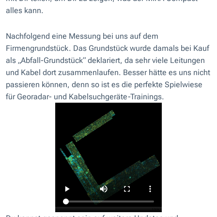
alles kann.
Nachfolgend eine Messung bei uns auf dem
Firmengrundstück. Das Grundstück wurde damals bei Kauf
als „Abfall-Grundstück“ deklariert, da sehr viele Leitungen
und Kabel dort zusammenlaufen. Besser hätte es uns nicht
passieren können, denn so ist es die perfekte Spielwiese
für Georadar- und Kabelsuchgeräte-Trainings.