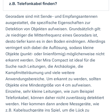
z.B. Telefonkabel finden?
Georadare sind mit Sende- und Empfangsantennen
ausgestattet, die spezifische Eigenschaften zur
Detektion von Objekten aufweisen. Grundsätzlich gilt:
Je niedriger die Mittenfrequenz eines Georadars ist,
desto tiefer kann es in den Boden eindringen. Allerdings
verringert sich dabei die Auflösung, sodass kleine
Objekte (punkt- oder linienförmig) möglicherweise nicht
erkannt werden. Der Mira Compact ist ideal für die
Suche nach Leitungen, die Archäologie, die
Kampfmittelräumung und viele weitere
Anwendungsbereiche. Um erkannt zu werden, sollten
Objekte eine Mindestgröße von 4 cm aufweisen.
Einzelne, sehr kleine Leitungen, wie zum Beispiel
Telefonkabel, können daher nicht zuverlässig detektiert
werden. Hier kommen dann andere Messgeräte, wie
z.B. Kabelsuchgeräte ins Spiel, um die Lück zu