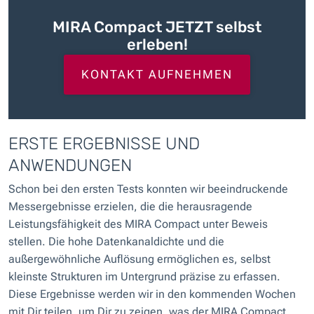
MIRA Compact JETZT selbst
erleben!
KONTAKT AUFNEHMEN
ERSTE ERGEBNISSE UND
ANWENDUNGEN
Schon bei den ersten Tests konnten wir beeindruckende
Messergebnisse erzielen, die die herausragende
Leistungsfähigkeit des MIRA Compact unter Beweis
stellen. Die hohe Datenkanaldichte und die
außergewöhnliche Auflösung ermöglichen es, selbst
kleinste Strukturen im Untergrund präzise zu erfassen.
Diese Ergebnisse werden wir in den kommenden Wochen
mit Dir teilen, um Dir zu zeigen, was der MIRA Compact