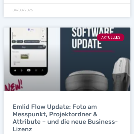
04/08/2026
AKTUELLES
Emlid Flow Update: Foto am
Messpunkt, Projektordner &
Attribute – und die neue Business-
Lizenz