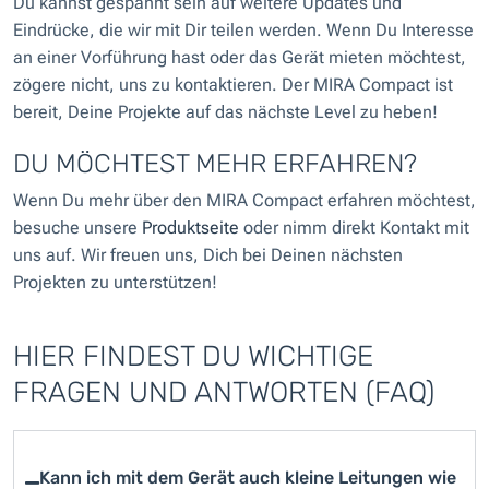
Du kannst gespannt sein auf weitere Updates und
Eindrücke, die wir mit Dir teilen werden. Wenn Du Interesse
an einer Vorführung hast oder das Gerät mieten möchtest,
zögere nicht, uns zu kontaktieren. Der MIRA Compact ist
bereit, Deine Projekte auf das nächste Level zu heben!
DU MÖCHTEST MEHR ERFAHREN?
Wenn Du mehr über den MIRA Compact erfahren möchtest,
besuche unsere
Produktseite
oder nimm direkt Kontakt mit
uns auf. Wir freuen uns, Dich bei Deinen nächsten
Projekten zu unterstützen!
HIER FINDEST DU WICHTIGE
FRAGEN UND ANTWORTEN (FAQ)
Kann ich mit dem Gerät auch kleine Leitungen wie