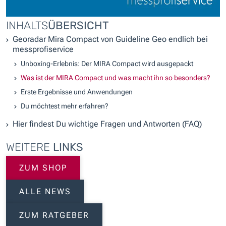
INHALTS
ÜBERSICHT
Georadar Mira Compact von Guideline Geo endlich bei
messprofiservice
Unboxing-Erlebnis: Der MIRA Compact wird ausgepackt
Was ist der MIRA Compact und was macht ihn so besonders?
Erste Ergebnisse und Anwendungen
Du möchtest mehr erfahren?
Hier findest Du wichtige Fragen und Antworten (FAQ)
WEITERE
LINKS
ZUM SHOP
ALLE NEWS
ZUM RATGEBER