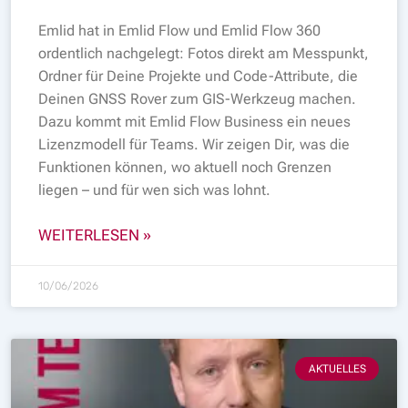
Emlid hat in Emlid Flow und Emlid Flow 360
ordentlich nachgelegt: Fotos direkt am Messpunkt,
Ordner für Deine Projekte und Code-Attribute, die
Deinen GNSS Rover zum GIS-Werkzeug machen.
Dazu kommt mit Emlid Flow Business ein neues
Lizenzmodell für Teams. Wir zeigen Dir, was die
Funktionen können, wo aktuell noch Grenzen
liegen – und für wen sich was lohnt.
WEITERLESEN »
10/06/2026
AKTUELLES