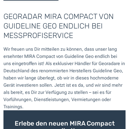
GEORADAR MIRA COMPACT VON
GUIDELINE GEO ENDLICH BEI
MESSPROFISERVICE
Wir freuen uns Dir mitteilen zu können, dass unser lang
ersehnter MIRA Compact von Guideline Geo endlich bei
uns eingetroffen ist! Als exklusiver Händler für Georadare in
Deutschland des renommierten Herstellers Guideline Geo,
haben wir lange überlegt, ob wir in dieses hochmoderne
Gerät investieren sollen. Jetzt ist es da, und wir sind mehr
als bereit, es Dir zur Verfügung zu stellen – sei es für
Vorführungen, Dienstleistungen, Vermietungen oder
Trainings.
Erlebe den neuen MIRA Compact